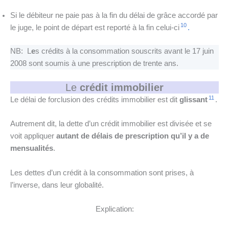
Si le débiteur ne paie pas à la fin du délai de grâce accordé par
10
le juge, le point de départ est reporté à la fin celui-ci
.
NB: L
e
s crédits à la consommation souscrits avant le 17 juin
2008 sont soumis à une prescription de trente ans.
Le
crédit immobilier
11
Le délai de forclusion des crédits immobilier est dit
glissant
.
Autrement dit, la dette d’un crédit immobilier est divisée et se
voit appliquer
autant de délais de prescription qu’il y a de
mensualités
.
Les dettes d’un crédit à la consommation sont prises, à
l’inverse, dans leur globalité.
Explication: