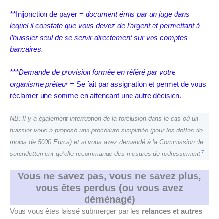
**
Injjonction de payer =
document émis par un juge dans
lequel il constate que vous devez de l’argent et permettant à
l’huissier seul de se servir directement sur vos comptes
bancaires.
***Demande de provision formée en référé par votre
organisme prêteur
= Se fait par assignation et permet de vous
réclamer une somme en attendant une autre décision.
NB: Il y a également interruption de la forclusion dans le cas où un
huissier vous a proposé une procédure simplifiée (pour les dettes de
moins de 5000 Euros) et si vous avez demandé à la Commission de
7
surendettement qu’elle recommande des mesures de redressement
Vous ne savez pas, vous ne savez plus,
vous êtes perdus (ou vous avez
déménagé)
Vous vous êtes laissé submerger par les
relances et autres