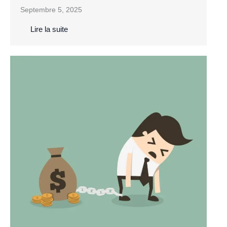
Septembre 5, 2025
Lire la suite