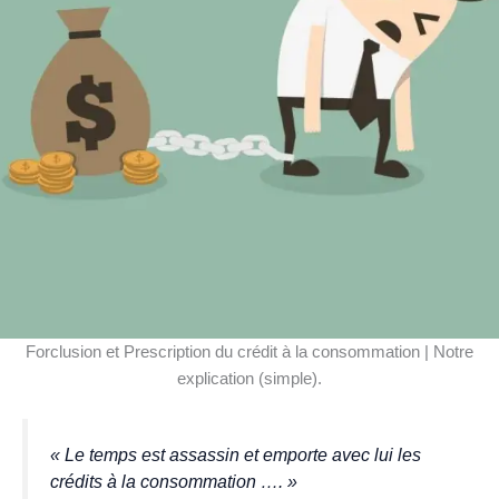
Forclusion et Prescription du crédit à la consommation | Notre
explication (simple).
« Le temps est assassin et emporte avec lui les
crédits à la consommation …
. »