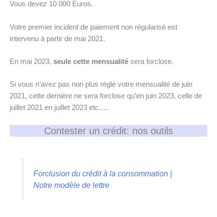
Vous devez 10 000 Euros.
Votre premier incident de paiement non régularisé est
intervenu à partir de mai 2021.
En mai 2023,
seule cette mensualité
sera forclose.
Si vous n’avez pas non plus réglé votre mensualité de juin
2021, cette dernière ne sera forclose qu’en juin 2023, celle de
juillet 2021 en juillet 2023 etc….
Contester un crédit: nos outils
Forclusion du crédit à la consommation |
Notre modèle de lettre