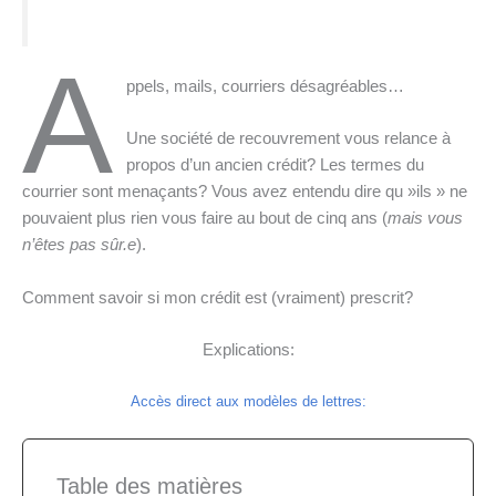
A
ppels, mails, courriers désagréables…
Une société de recouvrement vous relance à
propos d’un ancien crédit? Les termes du
courrier sont menaçants? Vous avez entendu dire qu »ils » ne
pouvaient plus rien vous faire au bout de cinq ans (
mais vous
n’êtes pas sûr.e
).
Comment savoir si mon crédit est (vraiment) prescrit?
Explications:
Accès direct aux modèles de lettres:
Table des matières