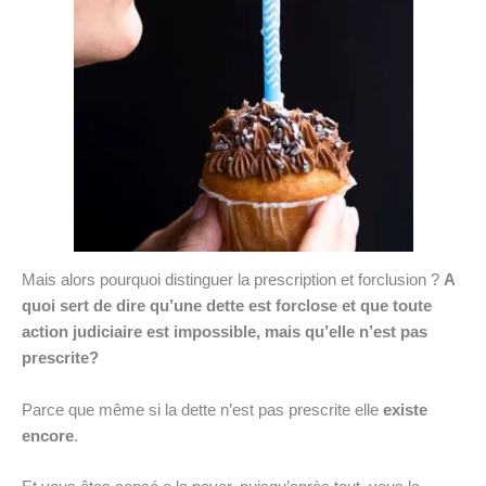
Mais alors pourquoi distinguer la prescription et forclusion ?
A
quoi sert de dire qu’une dette est forclose et que toute
action judiciaire est impossible, mais qu’elle n’est pas
prescrite?
Parce que même si la dette n’est pas prescrite elle
existe
encore
.