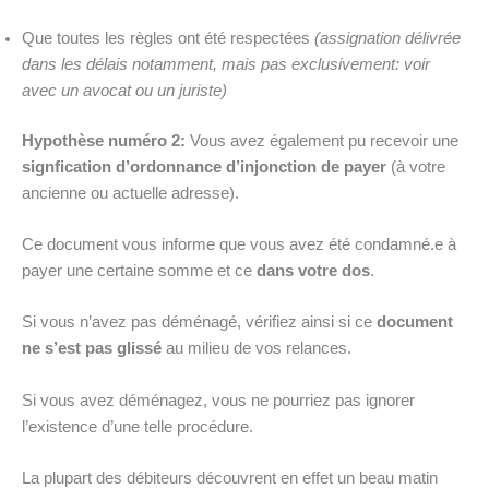
Que toutes les règles ont été respectées
(assignation délivrée
dans les délais notamment, mais pas exclusivement: voir
avec un avocat ou un juriste)
Hypothèse numéro 2:
Vous avez également pu recevoir une
signfication d’ordonnance d’injonction de payer
(à votre
ancienne ou actuelle adresse).
Ce document vous informe que vous avez été condamné.e à
payer une certaine somme et ce
dans votre dos
.
Si vous n’avez pas déménagé, vérifiez ainsi si ce
document
ne s’est pas glissé
au milieu de vos relances.
Si vous avez déménagez, vous ne pourriez pas ignorer
l’existence d’une telle procédure.
La plupart des débiteurs découvrent en effet un beau matin