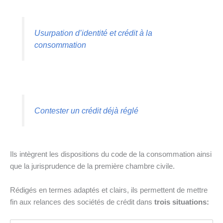
Usurpation d’identité et crédit à la
consommation
Contester un crédit déjà réglé
Ils intègrent les dispositions du code de la consommation ainsi
que la jurisprudence de la première chambre civile.
Rédigés en termes adaptés et clairs, ils permettent de mettre
fin aux relances des sociétés de crédit dans
trois situations: