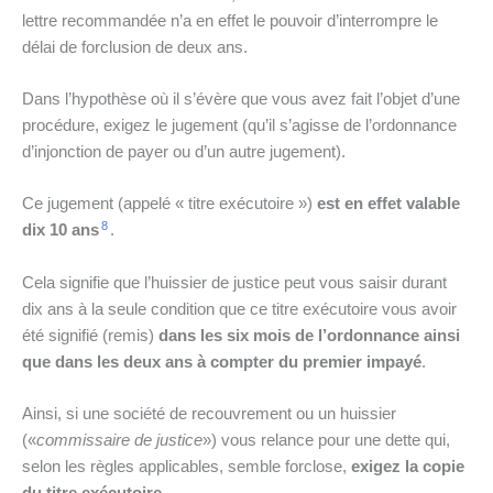
lettre recommandée n’a en effet le pouvoir d’interrompre le
délai de forclusion de deux ans.
Dans l’hypothèse où il s’évère que vous avez fait l’objet d’une
procédure, exigez le jugement (qu’il s’agisse de l’ordonnance
d’injonction de payer ou d’un autre jugement).
Ce jugement (appelé « titre exécutoire »)
est en effet valable
8
dix 10 ans
.
Cela signifie que l’huissier de justice peut vous saisir durant
dix ans à la seule condition que ce titre exécutoire vous avoir
été signifié (remis)
dans les six mois de l’ordonnance ainsi
que dans les deux ans à compter du premier impayé
.
Ainsi, si une société de recouvrement ou un huissier
(«
commissaire de justice
») vous relance pour une dette qui,
selon les règles applicables, semble forclose,
exigez la copie