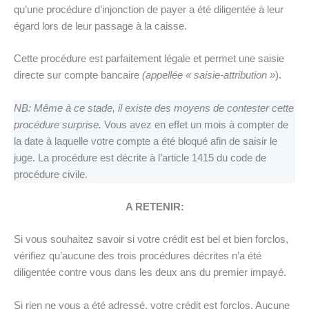
qu’une procédure d’injonction de payer a été diligentée à leur
égard lors de leur passage à la caisse.
Cette procédure est parfaitement légale et permet une saisie
directe sur compte bancaire
(appellée « saisie-attribution »
).
NB: Même à ce stade, il existe des moyens de contester cette
procédure surprise.
Vous avez en effet un mois à compter de
la date à laquelle votre compte a été bloqué afin de saisir le
juge. La procédure est décrite à l’article 1415 du code de
procédure civile.
A RETENIR:
Si vous souhaitez savoir si votre crédit est bel et bien forclos,
vérifiez qu’aucune des trois procédures décrites n’a été
diligentée contre vous dans les deux ans du premier impayé.
Si rien ne vous a été adressé, votre crédit est forclos. Aucune