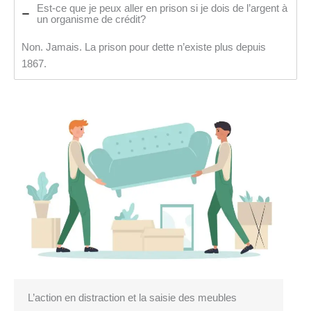
Est-ce que je peux aller en prison si je dois de l’argent à
un organisme de crédit?
Non. Jamais. La prison pour dette n’existe plus depuis
1867.
L’action en distraction et la saisie des meubles