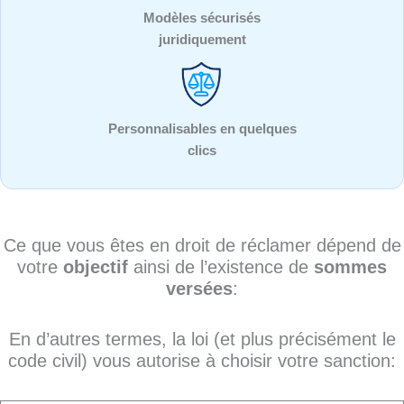
Modèles sécurisés
juridiquement
Personnalisables en quelques
clics
Ce que vous êtes en droit de réclamer dépend de
votre
objectif
ainsi de l’existence de
sommes
versées
:
En d’autres termes, la loi (et plus précisément le
code civil) vous autorise à choisir votre sanction: