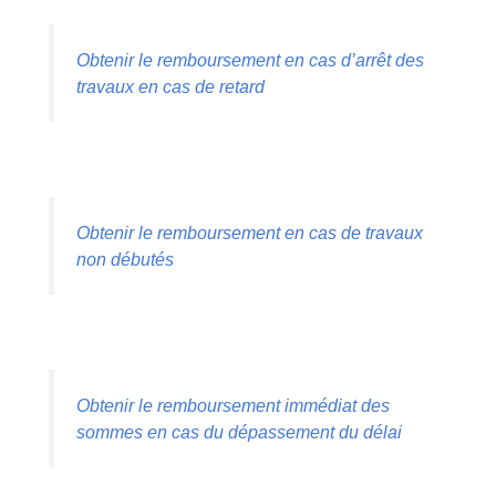
Obtenir le remboursement en cas d’arrêt des
travaux en cas de retard
Obtenir le remboursement en cas de travaux
non débutés
Obtenir le remboursement immédiat des
sommes en cas du dépassement du délai