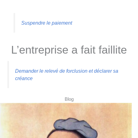
Suspendre le paiement
L’entreprise a fait faillite
Demander le relevé de forclusion et déclarer sa
créance
Blog