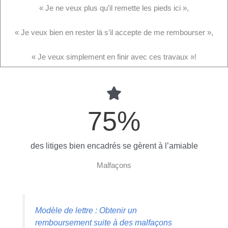
« Je ne veux plus qu’il remette les pieds ici »,
« Je veux bien en rester là s’il accepte de me rembourser »,
« Je veux simplement en finir avec ces travaux »!
75
%
des litiges bien encadrés se gèrent à l’amiable
Malfaçons
Modèle de lettre : Obtenir un
remboursement suite à des malfaçons