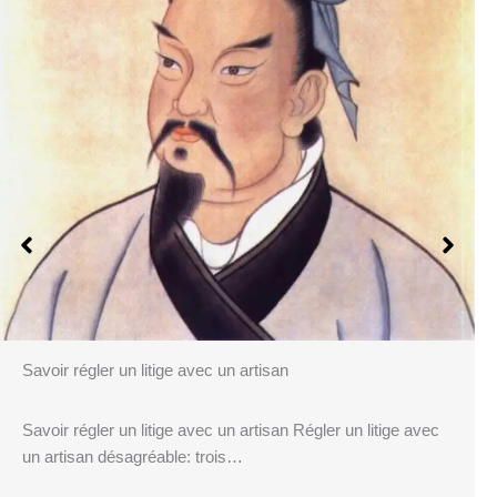
Savoir régler un litige avec un artisan
Savoir régler un litige avec un artisan Régler un litige avec
un artisan désagréable: trois…