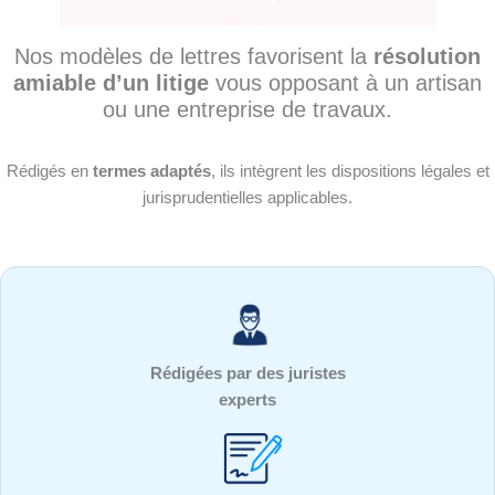
Nos modèles de lettres favorisent la
résolution
amiable d’un litige
vous opposant à un artisan
ou une entreprise de travaux.
Rédigés en
termes adaptés
, ils intègrent les dispositions légales et
jurisprudentielles applicables.
Rédigées par des juristes
experts