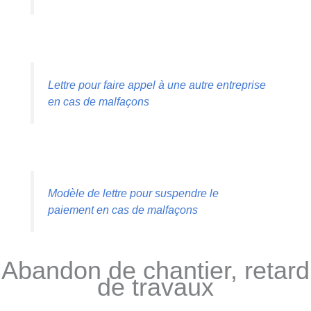
Lettre pour faire appel à une autre entreprise
en cas de malfaçons
Modèle de lettre pour suspendre le
paiement en cas de malfaçons
Abandon de chantier, retard
de travaux