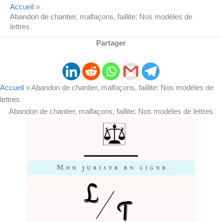
Accueil
Abandon de chantier, malfaçons, faillite: Nos modèles de
lettres
Partager
Accueil
»
Abandon de chantier, malfaçons, faillite: Nos modèles de
lettres
Abandon de chantier, malfaçons, faillite: Nos modèles de lettres