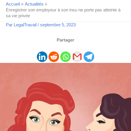
Accueil
Actualités
Enregistrer son employeur à son insu ne porte pas atteinte à
sa vie privée
Par
LegalTravail
/
septembre 5, 2023
Partager