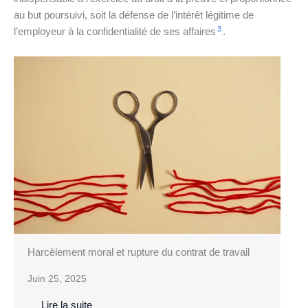
au but poursuivi, soit la défense de l’intérêt légitime de
3
l’employeur à la confidentialité de ses affaires
.
Harcèlement moral et rupture du contrat de travail
Juin 25, 2025
Lire la suite