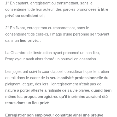
1° En captant, enregistrant ou transmettant, sans le
consentement de leur auteur, des paroles prononcées
à titre
privé ou confidentiel
;
2° En fixant, enregistrant ou transmettant, sans le
consentement de celle-ci, l’image d’une personne se trouvant
dans un
lieu privé
« .
La Chambre de l’instruction ayant prononcé un non-lieu,
l’employeur avait alors formé un pourvoi en cassation.
Les juges ont suivi la cour d’appel, considérant que l’entretien
entrait dans le cadre de la
seule activité professionnelle
du
plaignant, et que, dès lors, l’enregistrement n’était pas de
nature à porter atteinte à l’intimité de sa vie privée,
quand bien
même les propos enregistrés qu’il incrimine auraient été
tenus dans un lieu privé.
Enregistrer son employeur constitue ainsi une preuve