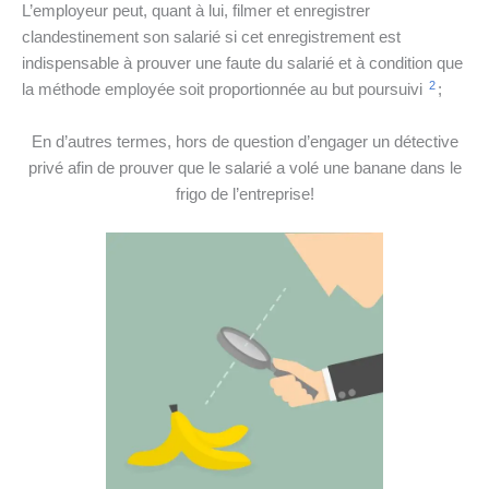
L’employeur peut, quant à lui, filmer et enregistrer
clandestinement son salarié si cet enregistrement est
indispensable à prouver une faute du salarié et à condition que
2
la méthode employée soit proportionnée au but poursuivi
;
En d’autres termes, hors de question d’engager un détective
privé afin de prouver que le salarié a volé une banane dans le
frigo de l’entreprise!