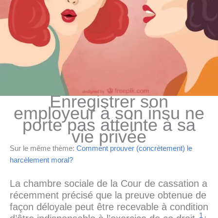
Enregistrer son
employeur à son insu ne
porte pas atteinte à sa
vie privée
Sur le même thème:
Comment prouver (concrètement) le
harcèlement moral?
La chambre sociale de la Cour de cassation a
récemment précisé que la preuve obtenue de
façon déloyale peut être recevable à condition
1