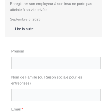
Enregistrer son employeur à son insu ne porte pas
atteinte à sa vie privée
Septembre 5, 2023
Lire la suite
Prénom
Nom de Famille (ou Raison sociale pour les
entreprises)
Email