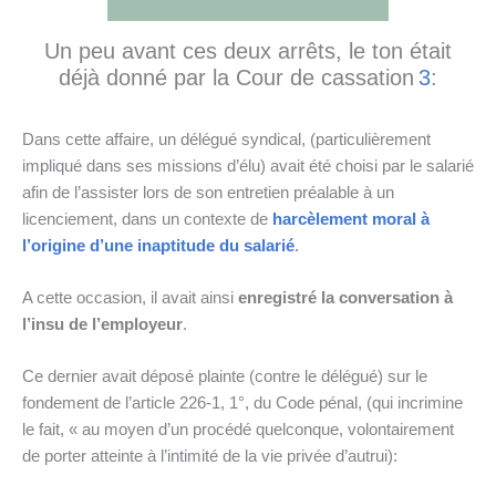
Un peu avant ces deux arrêts, le ton était
déjà donné par la Cour de cassation
3
:
Dans cette affaire, un délégué syndical, (particulièrement
impliqué dans ses missions d’élu) avait été choisi par le salarié
afin de l’assister lors de son entretien préalable à un
licenciement, dans un contexte de
harcèlement moral à
l’origine d’une inaptitude du salarié
.
A cette occasion, il avait ainsi
enregistré la conversation à
l’insu de l’employeur
.
Ce dernier avait déposé plainte (contre le délégué) sur le
fondement de l’article 226-1, 1°, du Code pénal, (qui incrimine
le fait, « au moyen d’un procédé quelconque, volontairement
de porter atteinte à l’intimité de la vie privée d’autrui):