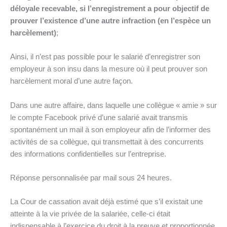
déloyale recevable, si l’enregistrement a pour objectif de
prouver l’existence d’une autre infraction (en l’espèce un
harcèlement)
;
Ainsi, il n’est pas possible pour le salarié d’enregistrer son
employeur à son insu dans la mesure où il peut prouver son
harcèlement moral d’une autre façon.
Dans une autre affaire, dans laquelle une collègue « amie » sur
le compte Facebook privé d’une salarié avait transmis
spontanément un mail à son employeur afin de l’informer des
activités de sa collègue, qui transmettait à des concurrents
des informations confidentielles sur l’entreprise.
Réponse personnalisée par mail sous 24 heures.
La Cour de cassation avait déjà estimé que s’il existait une
atteinte à la vie privée de la salariée, celle-ci était
indispensable à l’exercice du droit à la preuve et proportionnée